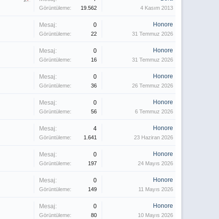
Görüntüleme:
19.562
4 Kasım 2013
Honore
Mesaj:
0
Görüntüleme:
22
31 Temmuz 2026
Honore
Mesaj:
0
Görüntüleme:
16
31 Temmuz 2026
Honore
Mesaj:
0
Görüntüleme:
36
26 Temmuz 2026
Honore
Mesaj:
0
Görüntüleme:
56
6 Temmuz 2026
Honore
Mesaj:
4
Görüntüleme:
1.641
23 Haziran 2026
Honore
Mesaj:
0
Görüntüleme:
197
24 Mayıs 2026
Honore
Mesaj:
0
Görüntüleme:
149
11 Mayıs 2026
Honore
Mesaj:
0
Görüntüleme:
80
10 Mayıs 2026