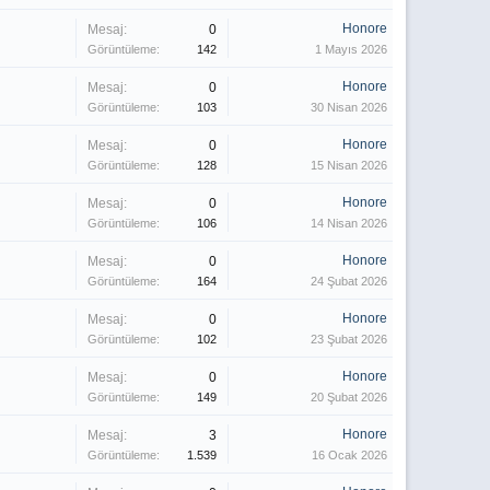
Honore
Mesaj:
0
Görüntüleme:
142
1 Mayıs 2026
Honore
Mesaj:
0
Görüntüleme:
103
30 Nisan 2026
Honore
Mesaj:
0
Görüntüleme:
128
15 Nisan 2026
Honore
Mesaj:
0
Görüntüleme:
106
14 Nisan 2026
Honore
Mesaj:
0
Görüntüleme:
164
24 Şubat 2026
Honore
Mesaj:
0
Görüntüleme:
102
23 Şubat 2026
Honore
Mesaj:
0
Görüntüleme:
149
20 Şubat 2026
Honore
Mesaj:
3
Görüntüleme:
1.539
16 Ocak 2026