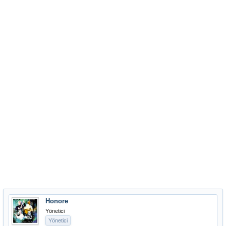
Honore
Yönetici
Yönetici