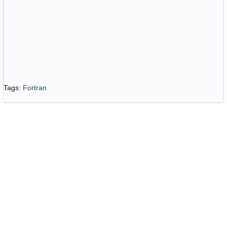
Tags
:
Fortran