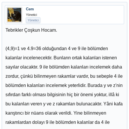
Cem
Yönetici
Yönetici
Tebrikler Çoşkun Hocam.
(4,9)=1 ve 4.9=36 olduğundan 4 ve 9 ile bölümden
kalanlar incelenecektir. Bunların ortak kalanları istenen
sayılar olacaktır. 9 ile bölümden kalanları incelemek daha
zordur, çünkü bilinmeyen rakamlar vardır, bu sebeple 4 ile
bölümden kalanları incelemek yeterlidir. Burada y ve z'nin
sıfırdan farklı olması bilgisinin hiç bir önemi yoktur, illâ ki
bu kalanları veren y ve z rakamları bulunacaktır. Yâni kafa
karıştırıcı bir nüans olarak verildi. Yine bilinmeyen
rakamlardan dolayı 9 ile bölümden kalanlar da 4 ile