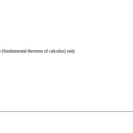
i (fundamental theorem of calculus) only