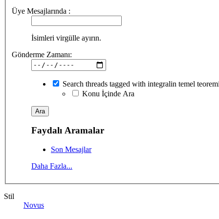
Üye Mesajlarında :
İsimleri virgülle ayırın.
Gönderme Zamanı:
Search threads tagged with integralin temel teorem
Konu İçinde Ara
Faydalı Aramalar
Son Mesajlar
Daha Fazla...
Stil
Novus